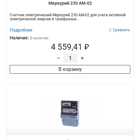
Меркурий 230 АМ-02
Счетчик электрический Меркурий 230 АМ-02 для учета активной
электрической энергии в трехфазных...
Подробнее
Сравнить
Наличие:
В наличии
4 559,41 ₽
–
+
В корзину