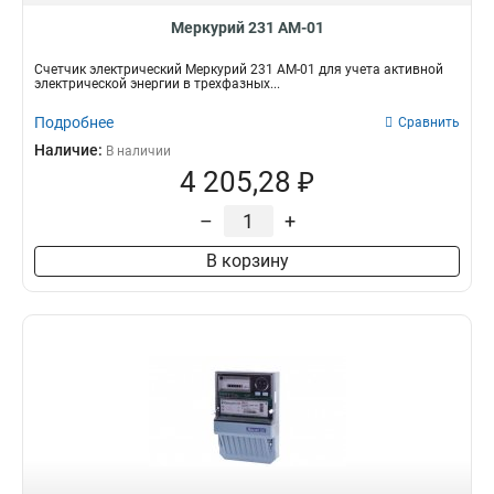
Меркурий 231 АМ-01
Счетчик электрический Меркурий 231 АМ-01 для учета активной
электрической энергии в трехфазных...
Подробнее
Сравнить
Наличие:
В наличии
4 205,28 ₽
–
+
В корзину