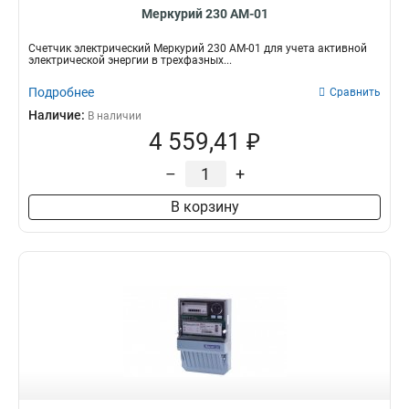
Меркурий 230 АМ-01
Счетчик электрический Меркурий 230 АМ-01 для учета активной
электрической энергии в трехфазных...
Подробнее
Сравнить
Наличие:
В наличии
4 559,41 ₽
–
+
В корзину