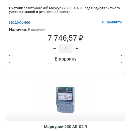
Счетчик электрический Меркурий 230 AR-01 R для однотарифного
учета активной и реактивной электр...
Подробнее
Сравнить
Наличие:
В наличии
7 746,57 ₽
–
+
В корзину
Меркурий 230 AR-02 R