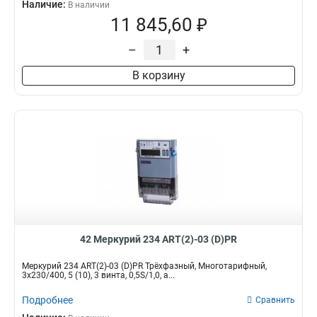
Наличие:
В наличии
11 845,60 ₽
–
+
В корзину
42 Меркурий 234 ART(2)-03 (D)PR
Меркурий 234 ART(2)-03 (D)PR Трёхфазный, Многотарифный,
3x230/400, 5 (10), 3 винта, 0,5S/1,0, а...
Подробнее
Сравнить