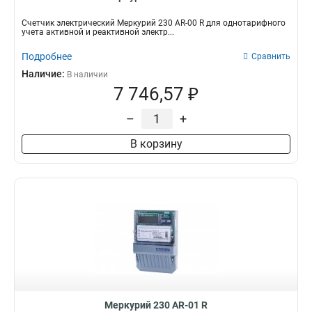
Счетчик электрический Меркурий 230 AR-00 R для однотарифного
учета активной и реактивной электр...
Подробнее
Сравнить
Наличие:
В наличии
7 746,57 ₽
–
+
В корзину
Меркурий 230 AR-01 R