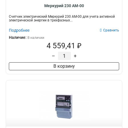
Меркурий 230 АМ-00
Счетчик электрический Меркурий 230 АМ-00 для учета активной
электрической энергии в трехфазных...
Подробнее
Сравнить
Наличие:
В наличии
4 559,41 ₽
–
+
В корзину