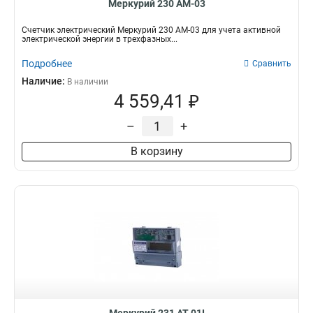
Меркурий 230 АМ-03
Счетчик электрический Меркурий 230 АМ-03 для учета активной
электрической энергии в трехфазных...
Подробнее
Сравнить
Наличие:
В наличии
4 559,41 ₽
–
+
В корзину