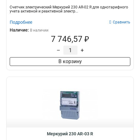
Счетчик электрический Меркурий 230 AR-02 R для однотарифного
учета активной и реактивной электр...
Подробнее
Сравнить
Наличие:
В наличии
7 746,57 ₽
–
+
В корзину
Меркурий 230 AR-03 R