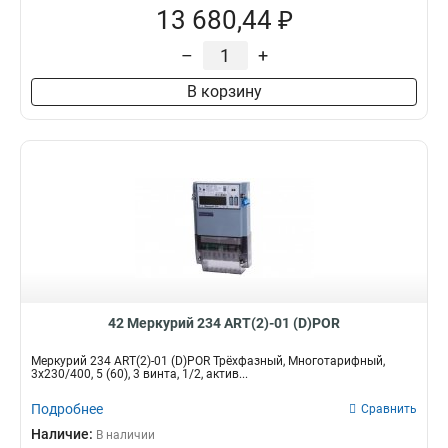
13 680,44 ₽
–
+
В корзину
42 Меркурий 234 ART(2)-01 (D)POR
Меркурий 234 ART(2)-01 (D)POR Трёхфазный, Многотарифный,
3x230/400, 5 (60), 3 винта, 1/2, актив...
Подробнее
Сравнить
Наличие:
В наличии