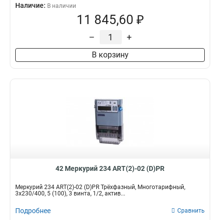
Наличие:
В наличии
11 845,60 ₽
–
+
В корзину
42 Меркурий 234 ART(2)-02 (D)PR
Меркурий 234 ART(2)-02 (D)PR Трёхфазный, Многотарифный,
3x230/400, 5 (100), 3 винта, 1/2, актив...
Подробнее
Сравнить