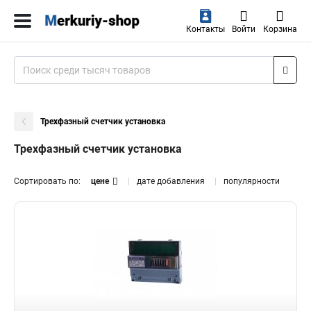
Контакты
Войти
Корзина
Трехфазный счетчик установка
Трехфазный счетчик установка
Сортировать по:
цене
дате добавления
популярности