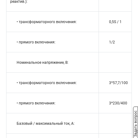
реактив.):
• трансформаторного включения:
0,5S / 1
• прямого включения:
1/2
Номинальное напряжение, В:
• трансформаторного включения:
3*57,7/100
• прямого включения:
3*230/400
Задать вопрос
Базовый / максимальный ток, А: