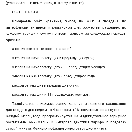
(установлены в помещении, в шкафу, в щитке).
ОСОБЕННОСТИ
Измерение, учёт, хранение, вывод на ЖКИ и передача по
интерфейсам активной и реактивной электроэнергии раздельно по
каждому тарифу и сумму по всем тарифам за следующие периоды
времени:
энергия всего от сброса показаний;
энергия на начало текущих и предыдущих суток;
энергия на начало текущего и 11 предыдущих месяцев;
энергия на начало текущего и предыдущего года;
расход за текущие и предыдущие сутки;
расход за текущий и 11 предыдущих месяцев.
Тарификатор с возможностью задания отдельного расписания
для каждого дня недели по 4 тарифам в 16 временных зонах суток.
Каждый месяц года программируется на индивидуальное тарифное
расписание. Минимальный интервал действия тарифа в пределах
суток 1 минута. Функция пофазного многотарифного учета.