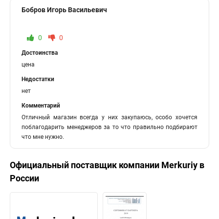
Бобров Игорь Васильевич
0
0
Достоинства
цена
Недостатки
нет
Комментарий
Отличный магазин всегда у них закупаюсь, особо хочется
поблагодарить менеджеров за то что правильно подбирают
что мне нужно.
Официальный поставщик компании
Merkuriy
в
России