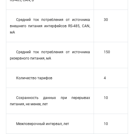
RS-485, CAN, В
Средний ток потребления от источника
30
внешнего питания интерфейсов RS-485, CAN,
мА
Средний ток потребления от источника
150
резервного питания, мА
Количество тарифов
4
Сохранность данных при перерывах
10
питания, не менее, лет
Межповерочный интервал, лет
10