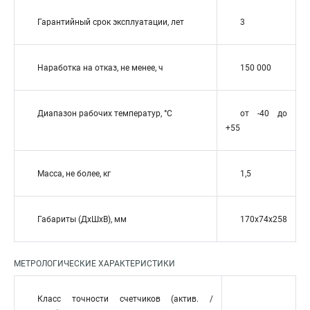
Гарантийный срок эксплуатации, лет
3
Наработка на отказ, не менее, ч
150 000
Диапазон рабочих температур, °С
от -40 до
+55
Масса, не более, кг
1,5
Габариты (ДхШхВ), мм
170x74x258
МЕТРОЛОГИЧЕСКИЕ ХАРАКТЕРИСТИКИ
Класс точности счетчиков (актив. /