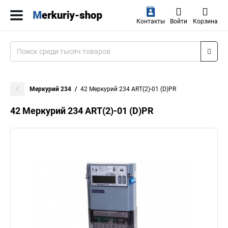
Контакты
Войти
Корзина
Меркурий 234
42 Меркурий 234 ART(2)-01 (D)PR
42 Меркурий 234 ART(2)-01 (D)PR