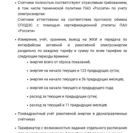
Счетчики полностью соответствуют отраслевым требованиям,
в том числе технической политике ПАО «Россети» по учету
электроэнергии.
Счетчики аттестованы на соответствие протоколу обмена
СПОДЭС с помощью сертификационной утилиты ПАО
«Россети»
Измерение, учёт, хранение, вывод на ЖКИ и передача по
интерфейсам активной и реактивной электроэнергии
раздельно по каждому тарифу и сумму по всем тарифам за
следующие периоды времени:
энергия всего от сброса показаний;
энергия на начало текущих и 123 предыдущих суток;
энергия на начало текущего и 36 предыдущих месяцев;
энергия на начало текущего и предыдущего года;
расход за текущие и предыдущие сутки;
расход за текущий и 11 предыдущих месяцев.
Поквадрантный учёт реактивной энергии в двунаправленных
счётчиках
Тарификатор с возможностью задания отдельного расписания