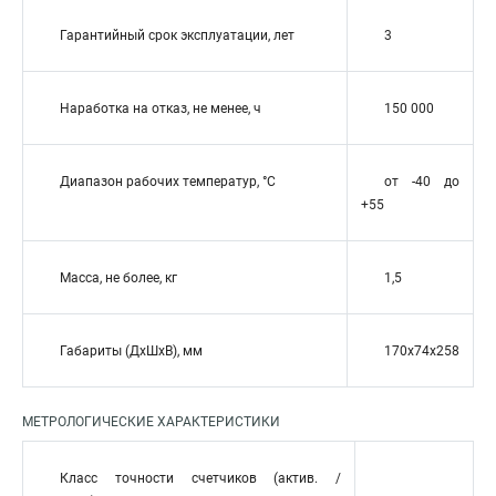
Гарантийный срок эксплуатации, лет
3
Наработка на отказ, не менее, ч
150 000
Диапазон рабочих температур, °С
от -40 до
+55
Масса, не более, кг
1,5
Габариты (ДхШхВ), мм
170x74x258
МЕТРОЛОГИЧЕСКИЕ ХАРАКТЕРИСТИКИ
Класс точности счетчиков (актив. /