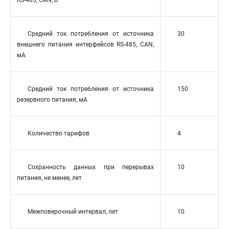
RS-485, CAN, В
Средний ток потребления от источника
30
внешнего питания интерфейсов RS-485, CAN,
мА
Средний ток потребления от источника
150
резервного питания, мА
Количество тарифов
4
Сохранность данных при перерывах
10
питания, не менее, лет
Межповерочный интервал, лет
10