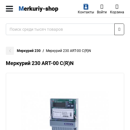
Контакты
Войти
Корзина
Меркурий 230
Меркурий 230 АRT-00 С(R)N
Меркурий 230 АRT-00 С(R)N