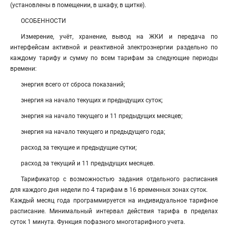
(установлены в помещении, в шкафу, в щитке).
ОСОБЕННОСТИ
Измерение, учёт, хранение, вывод на ЖКИ и передача по
интерфейсам активной и реактивной электроэнергии раздельно по
каждому тарифу и сумму по всем тарифам за следующие периоды
времени:
энергия всего от сброса показаний;
энергия на начало текущих и предыдущих суток;
энергия на начало текущего и 11 предыдущих месяцев;
энергия на начало текущего и предыдущего года;
расход за текущие и предыдущие сутки;
расход за текущий и 11 предыдущих месяцев.
Тарификатор с возможностью задания отдельного расписания
для каждого дня недели по 4 тарифам в 16 временных зонах суток.
Каждый месяц года программируется на индивидуальное тарифное
расписание. Минимальный интервал действия тарифа в пределах
суток 1 минута. Функция пофазного многотарифного учета.