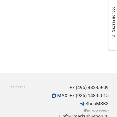
Задать вопрос
+7 (495) 432-09-09
Контакты
MAX: +7 (936) 148-00-15
ShopMSK3
(Круглосуточно)
info@merkuriy-shop.ru