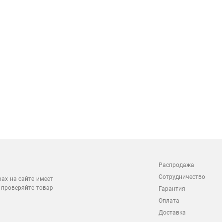
Распродажа
Сотрудничество
рах на сайте имеет
 проверяйте товар
Гарантия
Оплата
Доставка