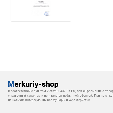
В соответствии с пунктом 2 статьи 437 ГК РФ, вся информация о това
справочный характер и не является публичной офертой. При покупке
на наличие интересующих вас функций и характеристик.