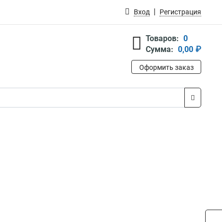
Вход
Регистрация
Товаров:
0
Сумма:
0,00 ₽
Оформить заказ