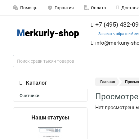
Помощь
Гарантия
Оплата
Доставк
+7 (495) 432-09
Заказать обратный зв
info@merkuriy-sho
Каталог
Главная
Просмо
Просмотре
Счетчики
Нет просмотренны
Наши статусы