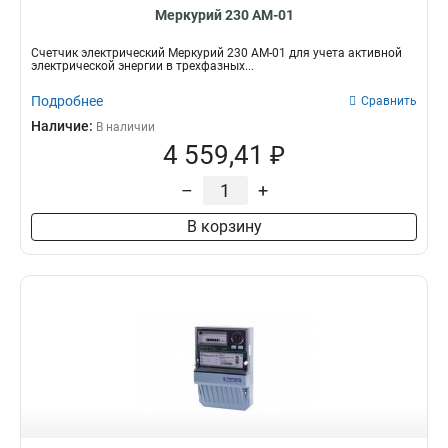
Меркурий 230 АМ-01
Счетчик электрический Меркурий 230 АМ-01 для учета активной
электрической энергии в трехфазных...
Подробнее
Сравнить
Наличие:
В наличии
4 559,41 ₽
–
+
В корзину