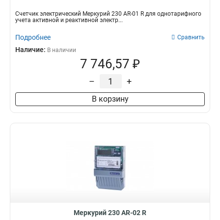
Счетчик электрический Меркурий 230 AR-01 R для однотарифного
учета активной и реактивной электр...
Подробнее
Сравнить
Наличие:
В наличии
7 746,57 ₽
–
+
В корзину
Меркурий 230 AR-02 R