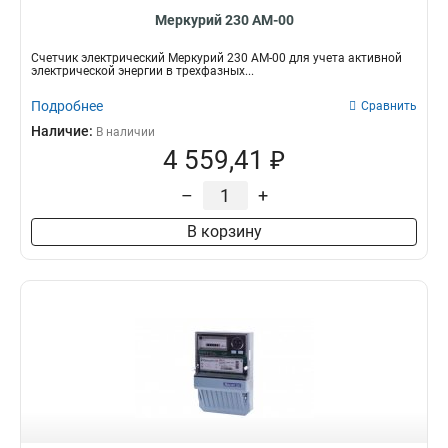
Меркурий 230 АМ-00
Счетчик электрический Меркурий 230 АМ-00 для учета активной
электрической энергии в трехфазных...
Подробнее
Сравнить
Наличие:
В наличии
4 559,41 ₽
–
+
В корзину