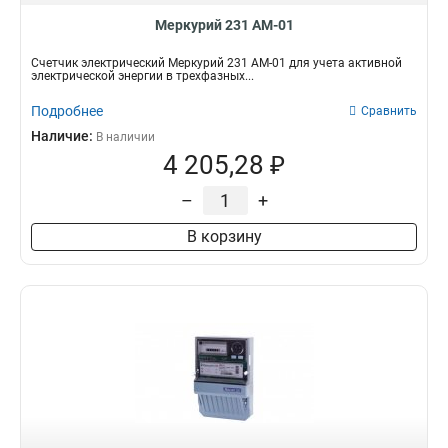
Меркурий 231 АМ-01
Счетчик электрический Меркурий 231 АМ-01 для учета активной
электрической энергии в трехфазных...
Подробнее
Сравнить
Наличие:
В наличии
4 205,28 ₽
–
+
В корзину