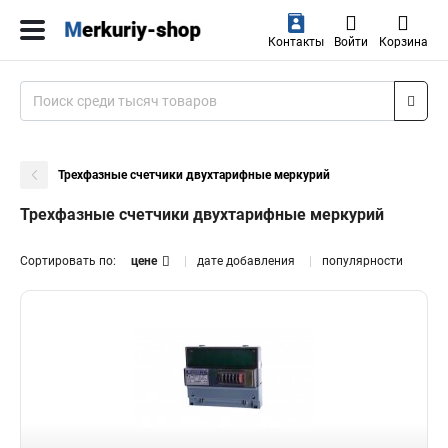
Контакты
Войти
Корзина
Трехфазные счетчики двухтарифные меркурий
Трехфазные счетчики двухтарифные меркурий
Сортировать по:
цене
дате добавления
популярности