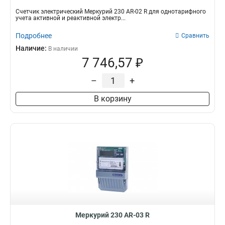
Счетчик электрический Меркурий 230 AR-02 R для однотарифного
учета активной и реактивной электр...
Подробнее
Сравнить
Наличие:
В наличии
7 746,57 ₽
–
+
В корзину
Меркурий 230 AR-03 R