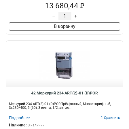
13 680,44 ₽
–
+
В корзину
42 Меркурий 234 ART(2)-01 (D)POR
Меркурий 234 ART(2)-01 (D)POR Трёхфазный, Многотарифный,
3x230/400, 5 (60), 3 винта, 1/2, актив...
Подробнее
Сравнить
Наличие:
В наличии