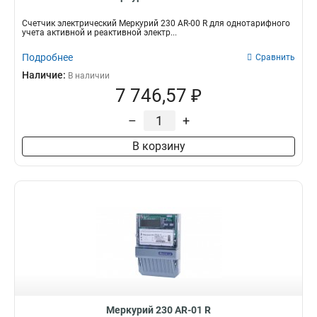
Счетчик электрический Меркурий 230 AR-00 R для однотарифного
учета активной и реактивной электр...
Подробнее
Сравнить
Наличие:
В наличии
7 746,57 ₽
–
+
В корзину
Меркурий 230 AR-01 R