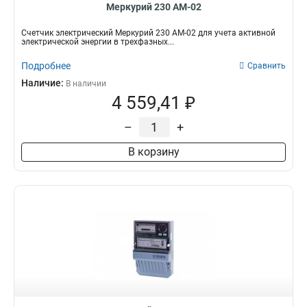
Меркурий 230 АМ-02
Счетчик электрический Меркурий 230 АМ-02 для учета активной
электрической энергии в трехфазных...
Подробнее
Сравнить
Наличие:
В наличии
4 559,41 ₽
–
+
В корзину