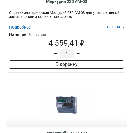
Меркурий 230 АМ-03
Счетчик электрический Меркурий 230 АМ-03 для учета активной
электрической энергии в трехфазных...
Подробнее
Сравнить
Наличие:
В наличии
4 559,41 ₽
–
+
В корзину