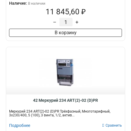
Наличие:
В наличии
11 845,60 ₽
–
+
В корзину
42 Меркурий 234 ART(2)-02 (D)PR
Меркурий 234 ART(2)-02 (D)PR Трёхфазный, Многотарифный,
3x230/400, 5 (100), 3 винта, 1/2, актив...
Подробнее
Сравнить