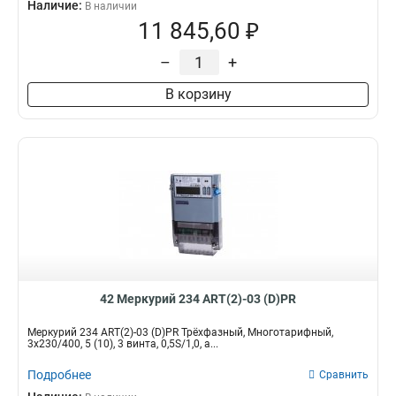
Наличие:
В наличии
11 845,60 ₽
–
+
В корзину
42 Меркурий 234 ART(2)-03 (D)PR
Меркурий 234 ART(2)-03 (D)PR Трёхфазный, Многотарифный,
3x230/400, 5 (10), 3 винта, 0,5S/1,0, а...
Подробнее
Сравнить