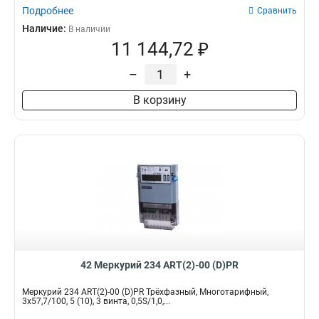
Подробнее
Сравнить
Наличие:
В наличии
11 144,72 ₽
–
+
В корзину
42 Меркурий 234 ART(2)-00 (D)PR
Меркурий 234 ART(2)-00 (D)PR Трёхфазный, Многотарифный,
3x57,7/100, 5 (10), 3 винта, 0,5S/1,0,...