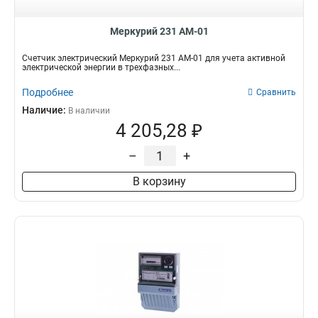
Меркурий 231 АМ-01
Счетчик электрический Меркурий 231 АМ-01 для учета активной
электрической энергии в трехфазных...
Подробнее
Сравнить
Наличие:
В наличии
4 205,28 ₽
–
+
В корзину