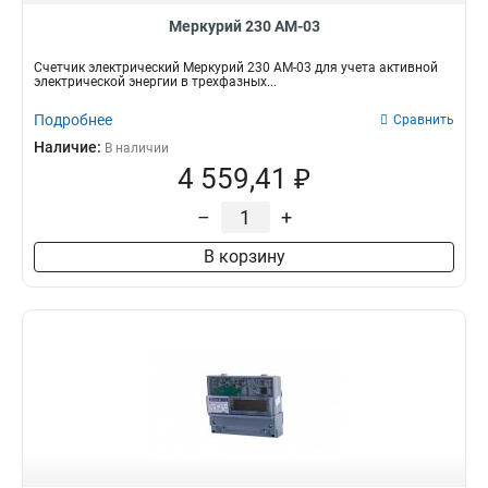
Меркурий 230 АМ-03
Счетчик электрический Меркурий 230 АМ-03 для учета активной
электрической энергии в трехфазных...
Подробнее
Сравнить
Наличие:
В наличии
4 559,41 ₽
–
+
В корзину