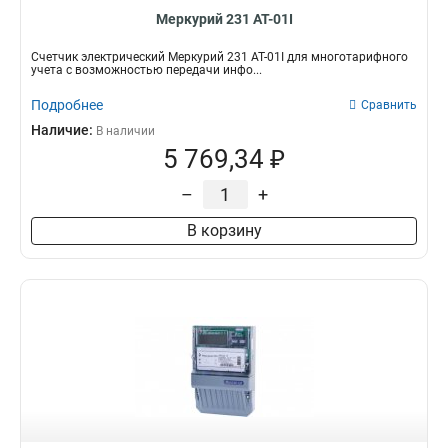
Меркурий 231 АТ-01I
Счетчик электрический Меркурий 231 АТ-01I для многотарифного
учета с возможностью передачи инфо...
Подробнее
Сравнить
Наличие:
В наличии
5 769,34 ₽
–
+
В корзину