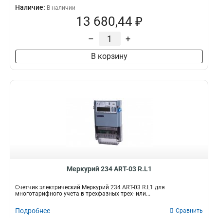
Наличие:
В наличии
13 680,44 ₽
–
+
В корзину
Mеркурий 234 ART-03 R.L1
Счетчик электрический Mеркурий 234 ART-03 R.L1 для
многотарифного учета в трехфазных трех- или...
Подробнее
Сравнить