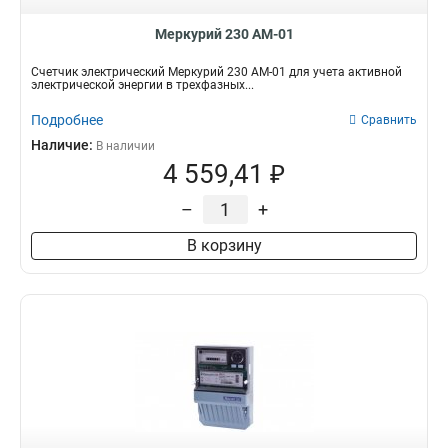
Меркурий 230 АМ-01
Счетчик электрический Меркурий 230 АМ-01 для учета активной
электрической энергии в трехфазных...
Подробнее
Сравнить
Наличие:
В наличии
4 559,41 ₽
–
+
В корзину