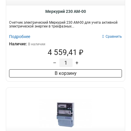
Меркурий 230 АМ-00
Счетчик электрический Меркурий 230 АМ-00 для учета активной
электрической энергии в трехфазных...
Подробнее
Сравнить
Наличие:
В наличии
4 559,41 ₽
–
+
В корзину