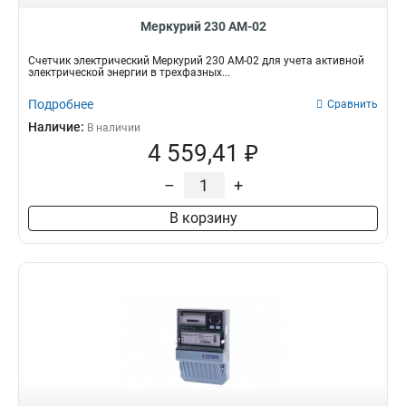
Меркурий 230 АМ-02
Счетчик электрический Меркурий 230 АМ-02 для учета активной
электрической энергии в трехфазных...
Подробнее
Сравнить
Наличие:
В наличии
4 559,41 ₽
–
+
В корзину