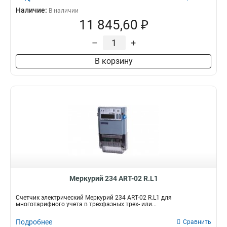
Наличие:
В наличии
11 845,60 ₽
–
+
В корзину
Mеркурий 234 ART-02 R.L1
Счетчик электрический Mеркурий 234 ART-02 R.L1 для
многотарифного учета в трехфазных трех- или...
Подробнее
Сравнить