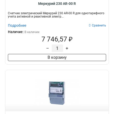
Меркурий 230 AR-00 R
Счетчик электрический Меркурий 230 AR-00 R для однотарифного
учета активной и реактивной электр...
Подробнее
Сравнить
Наличие:
В наличии
7 746,57 ₽
–
+
В корзину