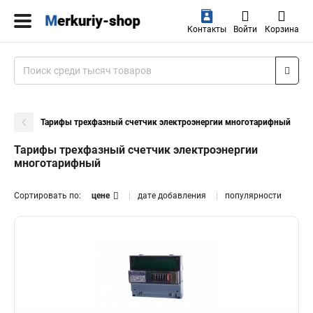
Контакты
Войти
Корзина
Тарифы трехфазный счетчик электроэнергии многотарифный
Тарифы трехфазный счетчик электроэнергии
многотарифный
Сортировать по:
цене
дате добавления
популярности