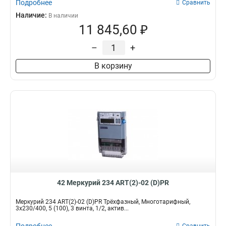
Подробнее
Сравнить
Наличие:
В наличии
11 845,60 ₽
–
+
В корзину
42 Меркурий 234 ART(2)-02 (D)PR
Меркурий 234 ART(2)-02 (D)PR Трёхфазный, Многотарифный,
3x230/400, 5 (100), 3 винта, 1/2, актив...