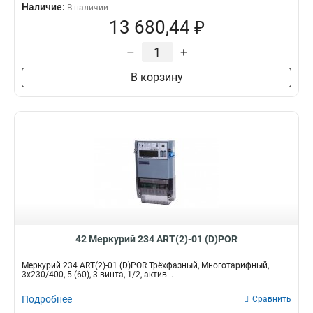
Наличие:
В наличии
13 680,44 ₽
–
+
В корзину
42 Меркурий 234 ART(2)-01 (D)POR
Меркурий 234 ART(2)-01 (D)POR Трёхфазный, Многотарифный,
3x230/400, 5 (60), 3 винта, 1/2, актив...
Подробнее
Сравнить