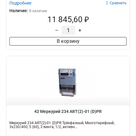
Подробнее
Сравнить
Наличие:
В наличии
11 845,60 ₽
–
+
В корзину
42 Меркурий 234 ART(2)-01 (D)PR
Меркурий 234 ART(2)-01 (D)PR Трёхфазный, Многотарифный,
3x230/400, 5 (60), 3 винта, 1/2, активн...