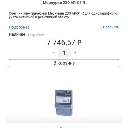
Меркурий 230 AR-01 R
Счетчик электрический Меркурий 230 AR-01 R для однотарифного
учета активной и реактивной электр...
Подробнее
Сравнить
Наличие:
В наличии
7 746,57 ₽
–
+
В корзину