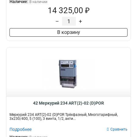
Наличие:
В наличии
14 325,00 ₽
–
+
В корзину
42 Меркурий 234 ART(2)-02 (D)POR
Меркурий 234 ART(2)-02 (D)POR Трёхфазный, Многотарифный,
3x230/400, 5 (100), 3 винта, 1/2, акти...
Подробнее
Сравнить