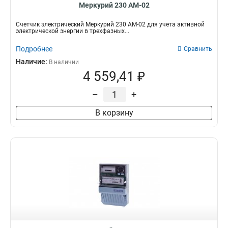
Меркурий 230 АМ-02
Счетчик электрический Меркурий 230 АМ-02 для учета активной
электрической энергии в трехфазных...
Подробнее
Сравнить
Наличие:
В наличии
4 559,41 ₽
–
+
В корзину