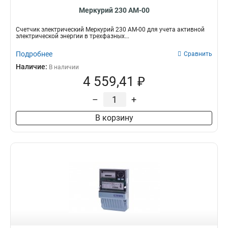
Меркурий 230 АМ-00
Счетчик электрический Меркурий 230 АМ-00 для учета активной
электрической энергии в трехфазных...
Подробнее
Сравнить
Наличие:
В наличии
4 559,41 ₽
–
+
В корзину