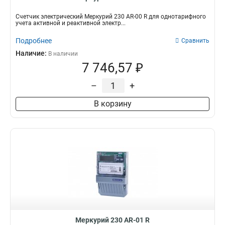
Счетчик электрический Меркурий 230 AR-00 R для однотарифного
учета активной и реактивной электр...
Подробнее
Сравнить
Наличие:
В наличии
7 746,57 ₽
–
+
В корзину
Меркурий 230 AR-01 R