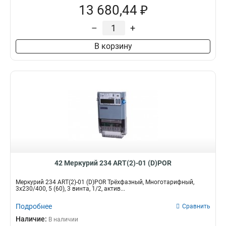
13 680,44 ₽
–
+
В корзину
42 Меркурий 234 ART(2)-01 (D)POR
Меркурий 234 ART(2)-01 (D)POR Трёхфазный, Многотарифный,
3x230/400, 5 (60), 3 винта, 1/2, актив...
Подробнее
Сравнить
Наличие:
В наличии