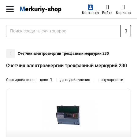
Контакты
Войти
Корзина
Счетчик электроэнергии трехфазный меркурий 230
Счетчик электроэнергии трехфазный меркурий 230
Сортировать по:
цене
дате добавления
популярности