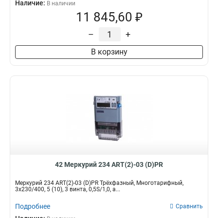
Наличие:
В наличии
11 845,60 ₽
–
+
В корзину
42 Меркурий 234 ART(2)-03 (D)PR
Меркурий 234 ART(2)-03 (D)PR Трёхфазный, Многотарифный,
3x230/400, 5 (10), 3 винта, 0,5S/1,0, а...
Подробнее
Сравнить