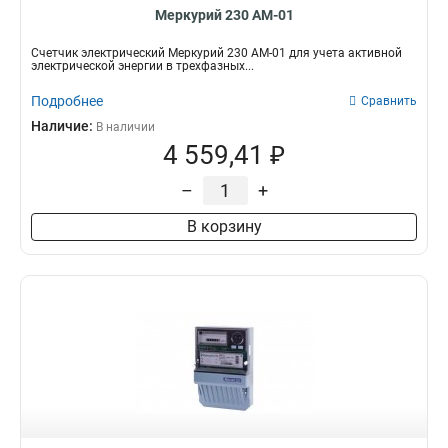
Меркурий 230 АМ-01
Счетчик электрический Меркурий 230 АМ-01 для учета активной
электрической энергии в трехфазных...
Подробнее
Сравнить
Наличие:
В наличии
4 559,41 ₽
–
+
В корзину