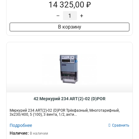
14 325,00 ₽
–
+
В корзину
42 Меркурий 234 ART(2)-02 (D)POR
Меркурий 234 ART(2)-02 (D)POR Трёхфазный, Многотарифный,
3x230/400, 5 (100), 3 винта, 1/2, акти...
Подробнее
Сравнить
Наличие:
В наличии