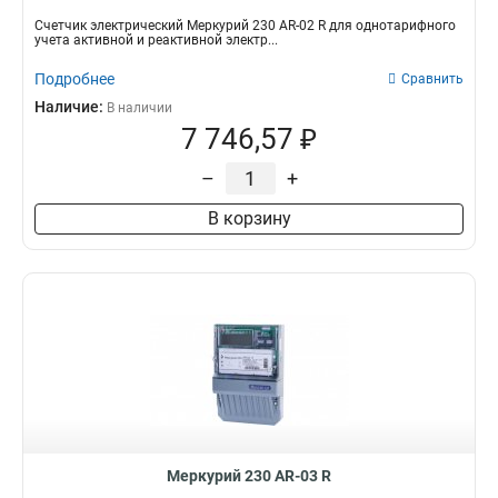
Счетчик электрический Меркурий 230 AR-02 R для однотарифного
учета активной и реактивной электр...
Подробнее
Сравнить
Наличие:
В наличии
7 746,57 ₽
–
+
В корзину
Меркурий 230 AR-03 R