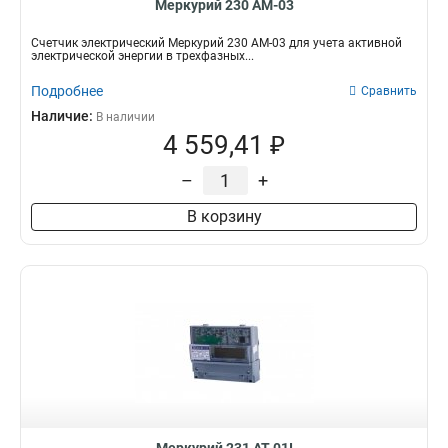
Меркурий 230 АМ-03
Счетчик электрический Меркурий 230 АМ-03 для учета активной
электрической энергии в трехфазных...
Подробнее
Сравнить
Наличие:
В наличии
4 559,41 ₽
–
+
В корзину