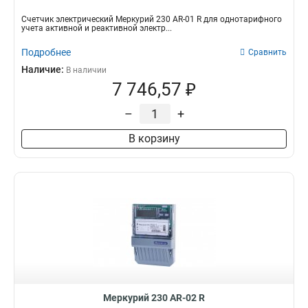
Счетчик электрический Меркурий 230 AR-01 R для однотарифного
учета активной и реактивной электр...
Подробнее
Сравнить
Наличие:
В наличии
7 746,57 ₽
–
+
В корзину
Меркурий 230 AR-02 R