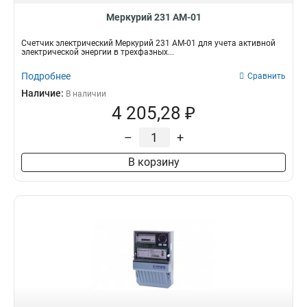
Меркурий 231 АМ-01
Счетчик электрический Меркурий 231 АМ-01 для учета активной
электрической энергии в трехфазных...
Подробнее
Сравнить
Наличие:
В наличии
4 205,28 ₽
–
+
В корзину