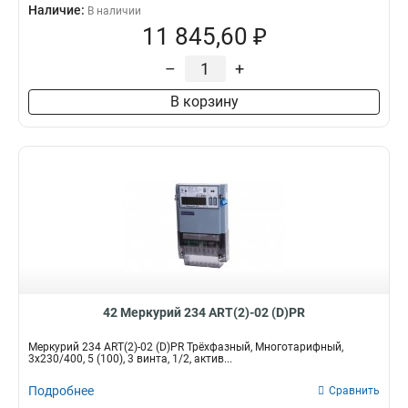
Наличие:
В наличии
11 845,60 ₽
–
+
В корзину
42 Меркурий 234 ART(2)-02 (D)PR
Меркурий 234 ART(2)-02 (D)PR Трёхфазный, Многотарифный,
3x230/400, 5 (100), 3 винта, 1/2, актив...
Подробнее
Сравнить