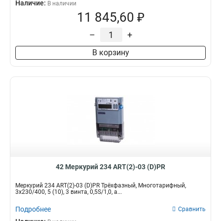
Наличие:
В наличии
11 845,60 ₽
–
+
В корзину
42 Меркурий 234 ART(2)-03 (D)PR
Меркурий 234 ART(2)-03 (D)PR Трёхфазный, Многотарифный,
3x230/400, 5 (10), 3 винта, 0,5S/1,0, а...
Подробнее
Сравнить