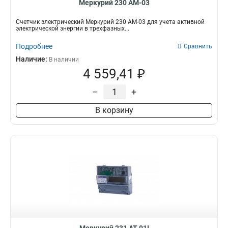
Меркурий 230 АМ-03
Счетчик электрический Меркурий 230 АМ-03 для учета активной
электрической энергии в трехфазных...
Подробнее
Сравнить
Наличие:
В наличии
4 559,41 ₽
–
+
В корзину