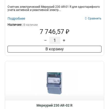
Счетчик электрический Меркурий 230 AR-01 R для однотарифного
учета активной и реактивной электр...
Подробнее
Сравнить
Наличие:
В наличии
7 746,57 ₽
–
+
В корзину
Меркурий 230 AR-02 R