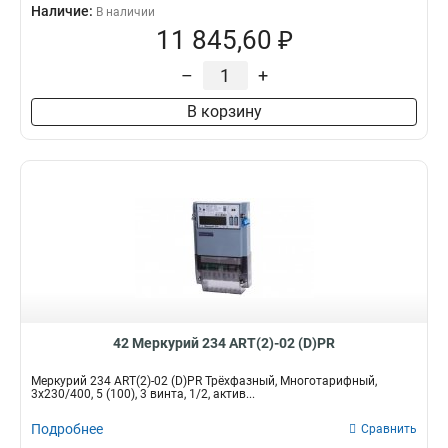
Наличие:
В наличии
11 845,60 ₽
–
+
В корзину
42 Меркурий 234 ART(2)-02 (D)PR
Меркурий 234 ART(2)-02 (D)PR Трёхфазный, Многотарифный,
3x230/400, 5 (100), 3 винта, 1/2, актив...
Подробнее
Сравнить