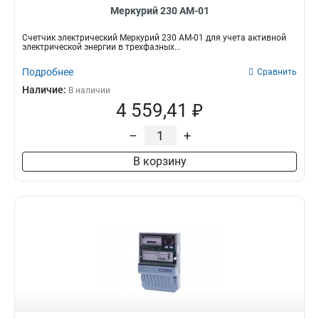
Меркурий 230 АМ-01
Счетчик электрический Меркурий 230 АМ-01 для учета активной
электрической энергии в трехфазных...
Подробнее
Сравнить
Наличие:
В наличии
4 559,41 ₽
–
+
В корзину