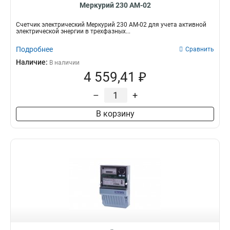
Меркурий 230 АМ-02
Счетчик электрический Меркурий 230 АМ-02 для учета активной
электрической энергии в трехфазных...
Подробнее
Сравнить
Наличие:
В наличии
4 559,41 ₽
–
+
В корзину