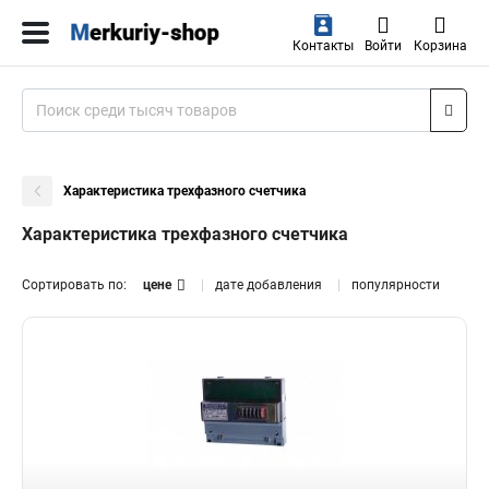
Контакты
Войти
Корзина
Характеристика трехфазного счетчика
Характеристика трехфазного счетчика
Сортировать по:
цене
дате добавления
популярности