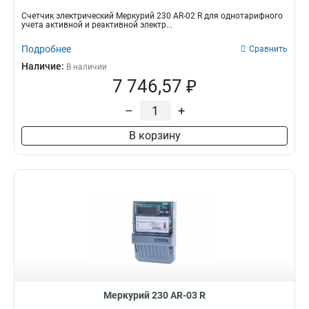
Счетчик электрический Меркурий 230 AR-02 R для однотарифного
учета активной и реактивной электр...
Подробнее
Сравнить
Наличие:
В наличии
7 746,57 ₽
–
+
В корзину
Меркурий 230 AR-03 R