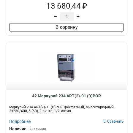
13 680,44 ₽
–
+
В корзину
42 Меркурий 234 ART(2)-01 (D)POR
Меркурий 234 ART(2)-01 (D)POR Трёхфазный, Многотарифный,
3x230/400, 5 (60), 3 винта, 1/2, актив...
Подробнее
Сравнить
Наличие:
В наличии