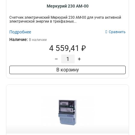
Меркурий 230 АМ-00
Счетчик электрический Меркурий 230 АМ-00 для учета активной
электрической энергии в трехфазных...
Подробнее
Сравнить
Наличие:
В наличии
4 559,41 ₽
–
+
В корзину