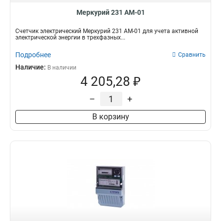
Меркурий 231 АМ-01
Счетчик электрический Меркурий 231 АМ-01 для учета активной
электрической энергии в трехфазных...
Подробнее
Сравнить
Наличие:
В наличии
4 205,28 ₽
–
+
В корзину