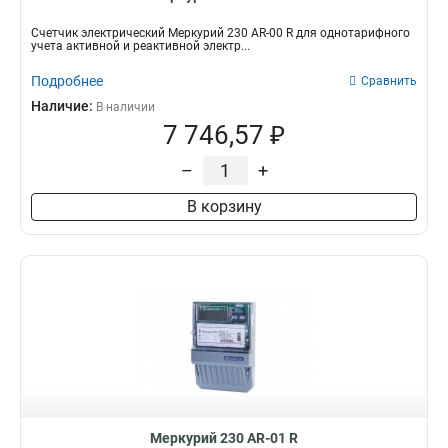
Счетчик электрический Меркурий 230 AR-00 R для однотарифного
учета активной и реактивной электр...
Подробнее
Сравнить
Наличие:
В наличии
7 746,57 ₽
–
+
В корзину
Меркурий 230 AR-01 R