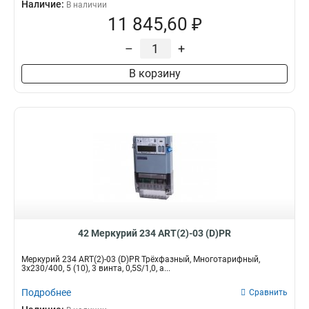
Наличие:
В наличии
11 845,60 ₽
–
+
В корзину
42 Меркурий 234 ART(2)-03 (D)PR
Меркурий 234 ART(2)-03 (D)PR Трёхфазный, Многотарифный,
3x230/400, 5 (10), 3 винта, 0,5S/1,0, а...
Подробнее
Сравнить