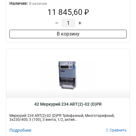
Наличие:
В наличии
11 845,60 ₽
–
+
В корзину
42 Меркурий 234 ART(2)-02 (D)PR
Меркурий 234 ART(2)-02 (D)PR Трёхфазный, Многотарифный,
3x230/400, 5 (100), 3 винта, 1/2, актив...
Подробнее
Сравнить