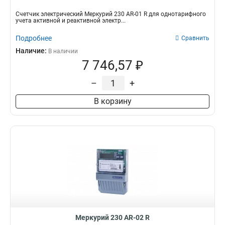
Счетчик электрический Меркурий 230 AR-01 R для однотарифного
учета активной и реактивной электр...
Подробнее
Сравнить
Наличие:
В наличии
7 746,57 ₽
–
+
В корзину
Меркурий 230 AR-02 R