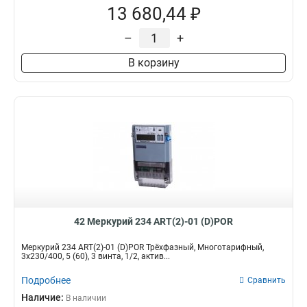
13 680,44 ₽
–
+
В корзину
42 Меркурий 234 ART(2)-01 (D)POR
Меркурий 234 ART(2)-01 (D)POR Трёхфазный, Многотарифный,
3x230/400, 5 (60), 3 винта, 1/2, актив...
Подробнее
Сравнить
Наличие:
В наличии