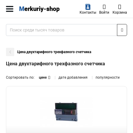
Контакты
Войти
Корзина
Цена двухтарифного трехфазного счетчика
Цена двухтарифного трехфазного счетчика
Сортировать по:
цене
дате добавления
популярности