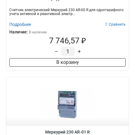
Счетчик электрический Меркурий 230 AR-00 R для однотарифного
учета активной и реактивной электр...
Подробнее
Сравнить
Наличие:
В наличии
7 746,57 ₽
–
+
В корзину
Меркурий 230 AR-01 R