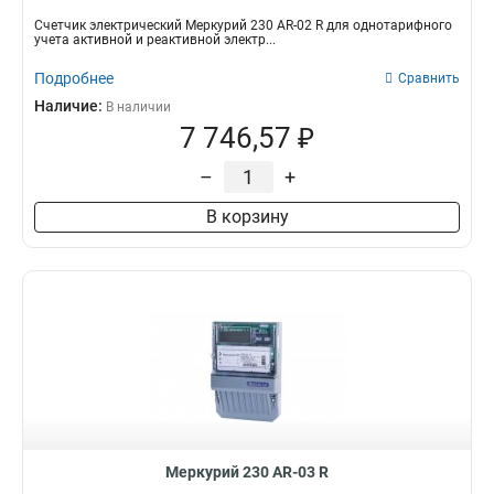
Счетчик электрический Меркурий 230 AR-02 R для однотарифного
учета активной и реактивной электр...
Подробнее
Сравнить
Наличие:
В наличии
7 746,57 ₽
–
+
В корзину
Меркурий 230 AR-03 R