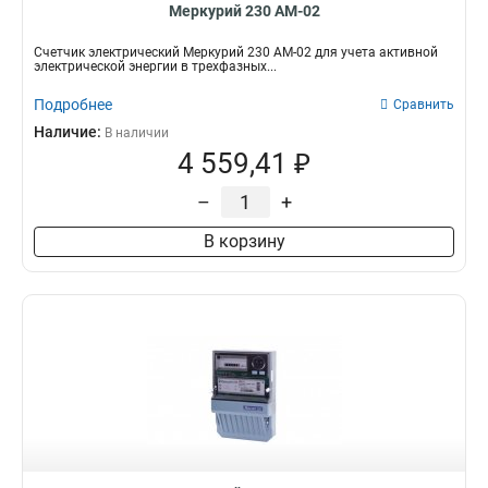
Меркурий 230 АМ-02
Счетчик электрический Меркурий 230 АМ-02 для учета активной
электрической энергии в трехфазных...
Подробнее
Сравнить
Наличие:
В наличии
4 559,41 ₽
–
+
В корзину