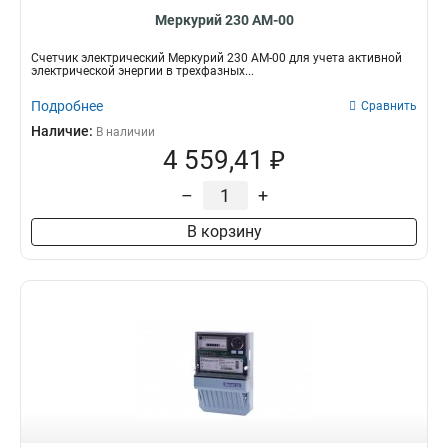
Меркурий 230 АМ-00
Счетчик электрический Меркурий 230 АМ-00 для учета активной
электрической энергии в трехфазных...
Подробнее
Сравнить
Наличие:
В наличии
4 559,41 ₽
–
+
В корзину