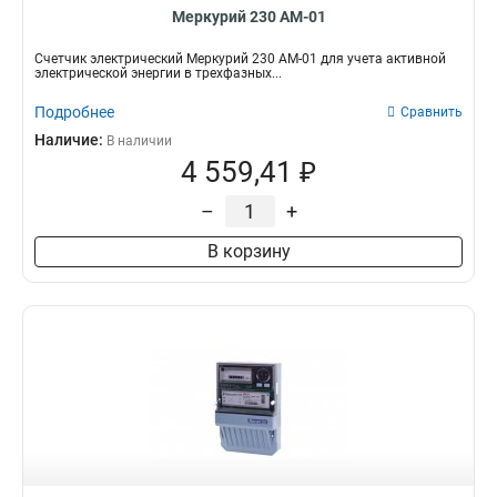
Меркурий 230 АМ-01
Счетчик электрический Меркурий 230 АМ-01 для учета активной
электрической энергии в трехфазных...
Подробнее
Сравнить
Наличие:
В наличии
4 559,41 ₽
–
+
В корзину