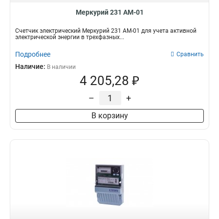
Меркурий 231 АМ-01
Счетчик электрический Меркурий 231 АМ-01 для учета активной
электрической энергии в трехфазных...
Подробнее
Сравнить
Наличие:
В наличии
4 205,28 ₽
–
+
В корзину