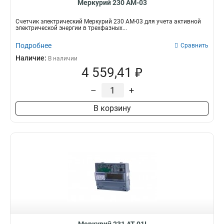
Меркурий 230 АМ-03
Счетчик электрический Меркурий 230 АМ-03 для учета активной
электрической энергии в трехфазных...
Подробнее
Сравнить
Наличие:
В наличии
4 559,41 ₽
–
+
В корзину