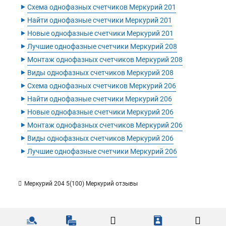
‣
Схема однофазных счетчиков Меркурий 201
‣
Найти однофазные счетчики Меркурий 201
‣
Новые однофазные счетчики Меркурий 201
‣
Лучшие однофазные счетчики Меркурий 208
‣
Монтаж однофазных счетчиков Меркурий 208
‣
Виды однофазных счетчиков Меркурий 208
‣
Схема однофазных счетчиков Меркурий 206
‣
Найти однофазные счетчики Меркурий 206
‣
Новые однофазные счетчики Меркурий 206
‣
Монтаж однофазных счетчиков Меркурий 206
‣
Виды однофазных счетчиков Меркурий 206
‣
Лучшие однофазные счетчики Меркурий 206
Меркурий 204 5(100) Меркурий отзывы