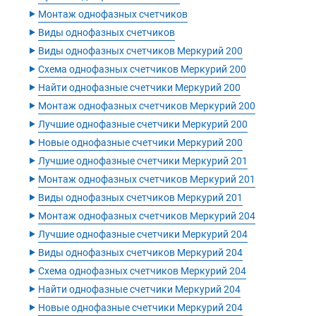
‣
Монтаж однофазных счетчиков
‣
Виды однофазных счетчиков
‣
Виды однофазных счетчиков Меркурий 200
‣
Схема однофазных счетчиков Меркурий 200
‣
Найти однофазные счетчики Меркурий 200
‣
Монтаж однофазных счетчиков Меркурий 200
‣
Лучшие однофазные счетчики Меркурий 200
‣
Новые однофазные счетчики Меркурий 200
‣
Лучшие однофазные счетчики Меркурий 201
‣
Монтаж однофазных счетчиков Меркурий 201
‣
Виды однофазных счетчиков Меркурий 201
‣
Монтаж однофазных счетчиков Меркурий 204
‣
Лучшие однофазные счетчики Меркурий 204
‣
Виды однофазных счетчиков Меркурий 204
‣
Схема однофазных счетчиков Меркурий 204
‣
Найти однофазные счетчики Меркурий 204
‣
Новые однофазные счетчики Меркурий 204