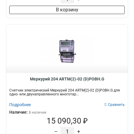
В корзину
Меркурий 204 ARTM(2)-02 (D)POBH.G
Счетчик электрический Меркурий 204 ARTM(2)-02 (D)POBH.G для
одно- или двунаправленного многотар...
Подробнее
Сравнить
Наличие:
В наличии
15 090,30 ₽
–
+