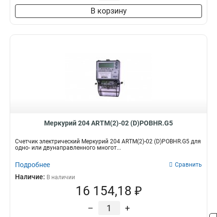
В корзину
Меркурий 204 ARTM(2)-02 (D)POBHR.G5
Счетчик электрический Меркурий 204 ARTM(2)-02 (D)POBHR.G5 для
одно- или двунаправленного многот...
Подробнее
Сравнить
Наличие:
В наличии
16 154,18 ₽
–
+