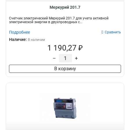
Меркурий 201.7
Счетчик электрический Меркурий 201.7 для учета активной
электрической энергии в двухпроводных с...
Подробнее
Сравнить
Наличие:
В наличии
1 190,27 ₽
–
+
В корзину