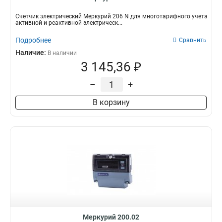
Счетчик электрический Меркурий 206 N для многотарифного учета
активной и реактивной электрическ...
Подробнее
Сравнить
Наличие:
В наличии
3 145,36 ₽
–
+
В корзину
Меркурий 200.02