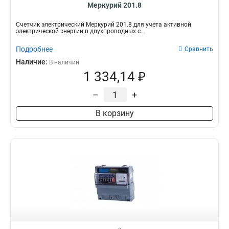
Меркурий 201.8
Счетчик электрический Меркурий 201.8 для учета активной
электрической энергии в двухпроводных с...
Подробнее
Сравнить
Наличие:
В наличии
1 334,14 ₽
–
+
В корзину