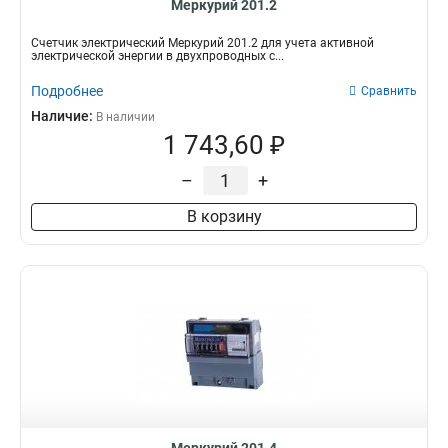
Меркурий 201.2
Счетчик электрический Меркурий 201.2 для учета активной
электрической энергии в двухпроводных с...
Подробнее
Сравнить
Наличие:
В наличии
1 743,60 ₽
–
+
В корзину