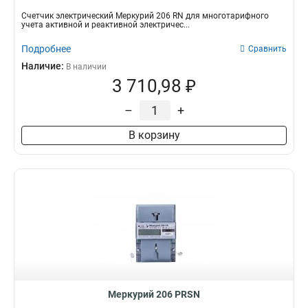
Счетчик электрический Меркурий 206 RN для многотарифного
учета активной и реактивной электричес...
Подробнее
Сравнить
Наличие:
В наличии
3 710,98 ₽
–
+
В корзину
Меркурий 206 PRSN