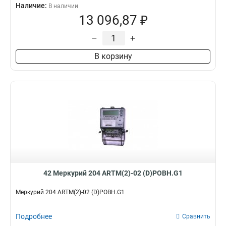
Наличие:
В наличии
13 096,87 ₽
–
+
В корзину
42 Меркурий 204 ARTM(2)-02 (D)POBH.G1
Меркурий 204 ARTM(2)-02 (D)POBH.G1
Подробнее
Сравнить