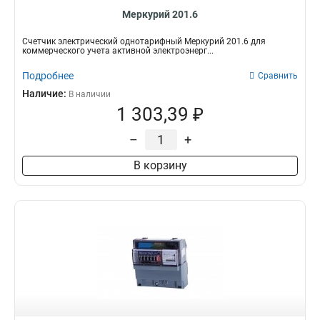
Меркурий 201.6
Счетчик электрический однотарифный Меркурий 201.6 для
коммерческого учета активной электроэнерг...
Подробнее
Сравнить
Наличие:
В наличии
1 303,39 ₽
–
+
В корзину