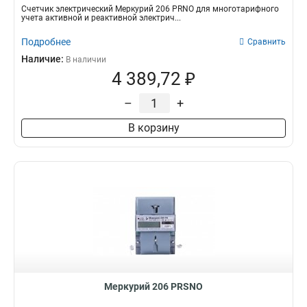
Счетчик электрический Меркурий 206 PRNO для многотарифного
учета активной и реактивной электрич...
Подробнее
Сравнить
Наличие:
В наличии
4 389,72 ₽
–
+
В корзину
Меркурий 206 PRSNO