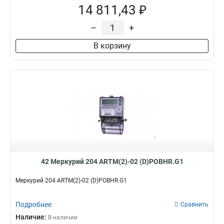
14 811,43 ₽
–
+
В корзину
42 Меркурий 204 ARTM(2)-02 (D)POBHR.G1
Меркурий 204 ARTM(2)-02 (D)POBHR.G1
Подробнее
Сравнить
Наличие:
В наличии