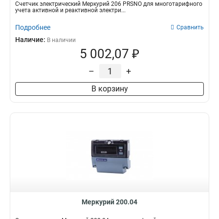
Счетчик электрический Меркурий 206 PRSNO для многотарифного
учета активной и реактивной электри...
Подробнее
Сравнить
Наличие:
В наличии
5 002,07 ₽
–
+
В корзину
Меркурий 200.04