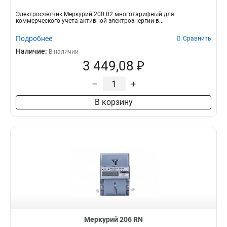
Электросчетчик Меркурий 200.02 многотарифный для
коммерческого учета активной электроэнергии в...
Подробнее
Сравнить
Наличие:
В наличии
3 449,08 ₽
–
+
В корзину
Меркурий 206 RN