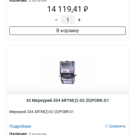
Наличие:
В наличии
14 119,41 ₽
–
+
В корзину
42 Меркурий 204 ARTM(2)-02 (D)POBR.G1
Меркурий 204 ARTM(2)-02 (D)POBR.G1
Подробнее
Сравнить
Наличие:
В наличии