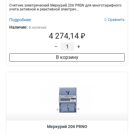
Счетчик электрический Меркурий 206 PRSN для многотарифного
учета активной и реактивной электрич...
Подробнее
Сравнить
Наличие:
В наличии
4 274,14 ₽
–
+
В корзину
Меркурий 206 PRNO