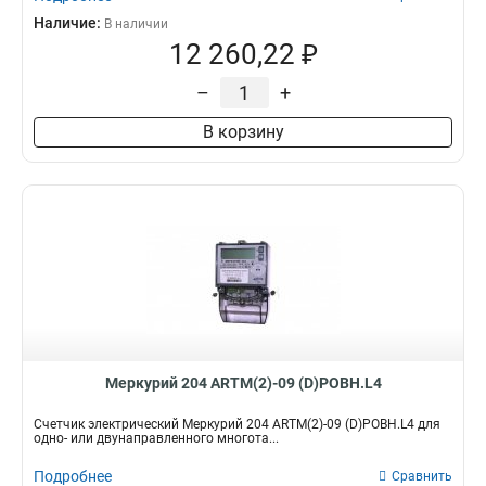
Наличие:
В наличии
12 260,22 ₽
–
+
В корзину
Меркурий 204 ARTM(2)-09 (D)POBH.L4
Счетчик электрический Меркурий 204 ARTM(2)-09 (D)POBH.L4 для
одно- или двунаправленного многота...
Подробнее
Сравнить