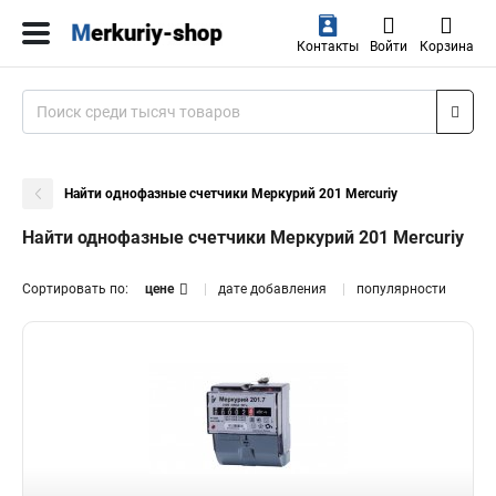
Контакты
Войти
Корзина
Найти однофазные счетчики Меркурий 201 Mercuriy
Найти однофазные счетчики Меркурий 201 Mercuriy
Сортировать по:
цене
дате добавления
популярности