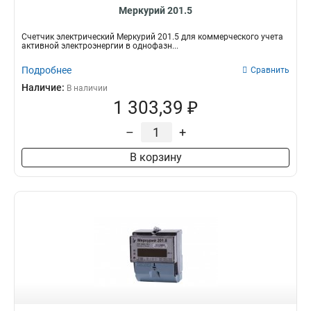
Меркурий 201.5
Счетчик электрический Меркурий 201.5 для коммерческого учета
активной электроэнергии в однофазн...
Подробнее
Сравнить
Наличие:
В наличии
1 303,39 ₽
–
+
В корзину