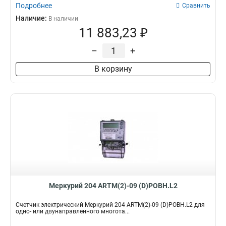
Подробнее
Сравнить
Наличие:
В наличии
11 883,23 ₽
–
+
В корзину
Меркурий 204 ARTM(2)-09 (D)POBH.L2
Счетчик электрический Меркурий 204 ARTM(2)-09 (D)POBH.L2 для
одно- или двунаправленного многота...