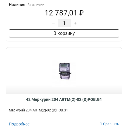
Наличие:
В наличии
12 787,01 ₽
–
+
В корзину
42 Меркурий 204 ARTM(2)-02 (D)POB.G1
Меркурий 204 ARTM(2)-02 (D)POB.G1
Подробнее
Сравнить