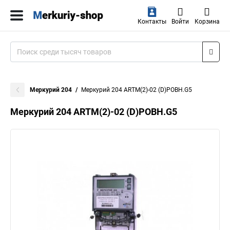
Контакты
Войти
Корзина
Меркурий 204
Меркурий 204 ARTM(2)-02 (D)POBH.G5
Меркурий 204 ARTM(2)-02 (D)POBH.G5