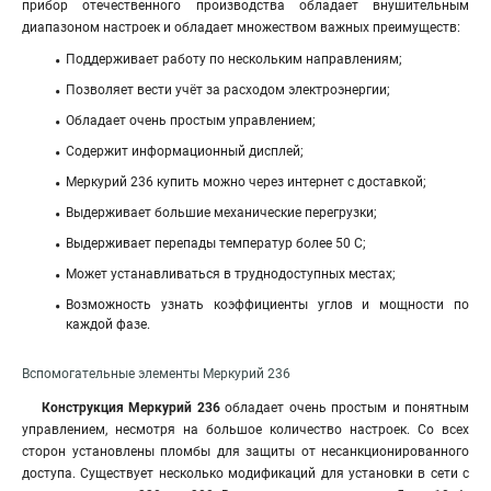
прибор отечественного производства обладает внушительным
диапазоном настроек и обладает множеством важных преимуществ:
Поддерживает работу по нескольким направлениям;
Позволяет вести учёт за расходом электроэнергии;
Обладает очень простым управлением;
Содержит информационный дисплей;
Меркурий 236 купить можно через интернет с доставкой;
Выдерживает большие механические перегрузки;
Выдерживает перепады температур более 50 С;
Может устанавливаться в труднодоступных местах;
Возможность узнать коэффициенты углов и мощности по
каждой фазе.
Вспомогательные элементы Меркурий 236
Конструкция Меркурий 236
обладает очень простым и понятным
управлением, несмотря на большое количество настроек. Со всех
сторон установлены пломбы для защиты от несанкционированного
доступа. Существует несколько модификаций для установки в сети с