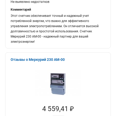
Не выявлено недостатков
Комментарий
Этот счетчик обеспечивает точный и надежный учет
потребленной энергии, что важно для эффективного
управления электропотреблением. Он отличается высокой
долговечностью и простотой использования. Счетчик
Меркурий 230 АМ-00 - надежный партнер для вашей
электроэнергии!
Отзывы о Меркурий 230 АМ-00
4 559,41 ₽