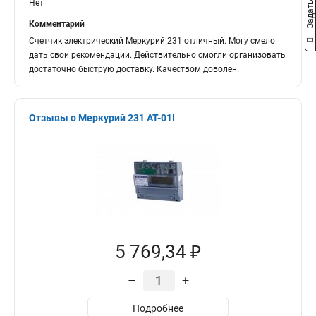
Нет
Комментарий
Счетчик электрический Меркурий 231 отличный. Могу смело
дать свои рекомендации. Действительно смогли организовать
достаточно быструю доставку. Качеством доволен.
Отзывы о Меркурий 231 АТ-01I
5 769,34 ₽
–
+
Подробнее