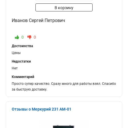
В корзину
Иванов Сергей Петрович
0
0
Достоинства
Цены
Недостатки
Нет
Комментарий
Просто супер качество. Сразу много для работы взял. Спасибо
за быструю доставку.
Отзывы о Меркурий 231 АМ-01