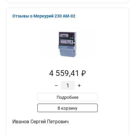
Отзывы о Меркурий 230 АМ-02
4 559,41 ₽
–
+
Подробнее
В корзину
Иванов Сергей Петрович