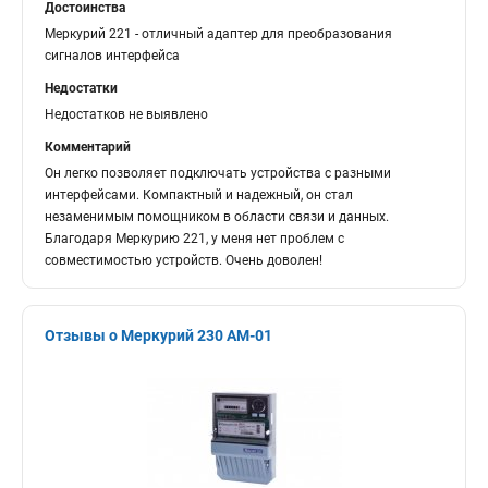
Достоинства
Меркурий 221 - отличный адаптер для преобразования
сигналов интерфейса
Недостатки
Недостатков не выявлено
Комментарий
Он легко позволяет подключать устройства с разными
интерфейсами. Компактный и надежный, он стал
незаменимым помощником в области связи и данных.
Благодаря Меркурию 221, у меня нет проблем с
совместимостью устройств. Очень доволен!
Отзывы о Меркурий 230 АМ-01