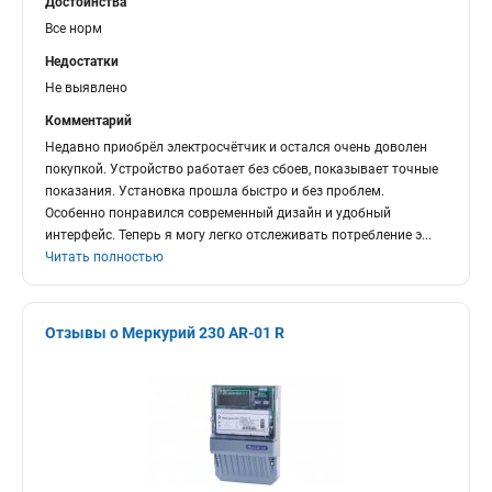
Достоинства
Все норм
Недостатки
Не выявлено
Комментарий
Недавно приобрёл электросчётчик и остался очень доволен
покупкой. Устройство работает без сбоев, показывает точные
показания. Установка прошла быстро и без проблем.
Особенно понравился современный дизайн и удобный
интерфейс. Теперь я могу легко отслеживать потребление э
...
Читать полностью
Отзывы о Меркурий 230 AR-01 R