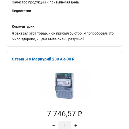
Качество продукции и приемлемая цена
Недостатки
_
Комментарий
Я заказал этот товар, и он прибыл быстро. Я попробовал, это
было здорово, и цена была очень разумной.
Отзывы о Меркурий 230 AR-00 R
7 746,57 ₽
–
+