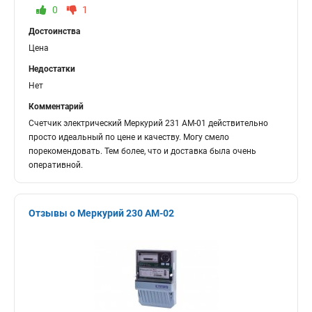
0
1
Достоинства
Цена
Недостатки
Нет
Комментарий
Счетчик электрический Меркурий 231 АМ-01 действительно
просто идеальный по цене и качеству. Могу смело
порекомендовать. Тем более, что и доставка была очень
оперативной.
Отзывы о Меркурий 230 АМ-02