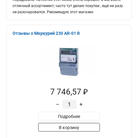
отличный ассортимент, часто тут делаю покупки , ещё ни разу
не разочаровался. Рекомендую этот магазин
Отзывы о Меркурий 230 AR-01 R
7 746,57 ₽
–
+
Подробнее
В корзину