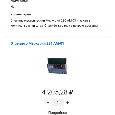
Недостатки
Нет
Комментарий
Счетчик электрический Меркурий 230 АМ-03 я закал в
количестве пяти штук. Спасибо за сверх быструю доставку.
Отзывы о Меркурий 231 АМ-01
4 205,28 ₽
–
+
Подробнее