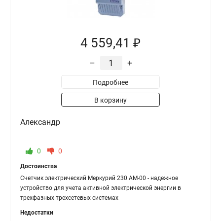
4 559,41 ₽
–
+
Подробнее
В корзину
Александр
0
0
Достоинства
Счетчик электрический Меркурий 230 АМ-00 - надежное
устройство для учета активной электрической энергии в
трехфазных трехсетевых системах
Недостатки