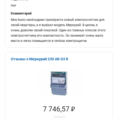
Нет
Комментарий
Мне было необходимо приобрести новый электросчетчик для
своей квартиры, и я выбрал модель Меркурий. В целом, я
очень доволен своей покупкой. Один из главных плюсов этого
электросчетчика его компактность. Он занимает очень мало
места и легко помещается в любом электрощитке
Отзывы о Меркурий 230 AR-03 R
7 746,57 ₽