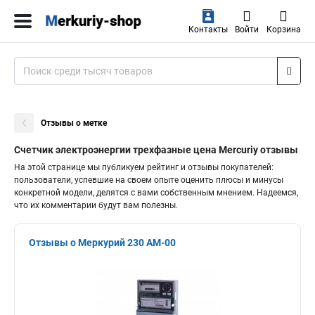
Контакты
Войти
Корзина
Отзывы о метке
Счетчик электроэнергии трехфазные цена Mercuriy отзывы
На этой странице мы публикуем рейтинг и отзывы покупателей:
пользователи, успевшие на своем опыте оценить плюсы и минусы
конкретной модели, делятся с вами собственным мнением. Надеемся,
что их комментарии будут вам полезны.
Отзывы о Меркурий 230 АМ-00