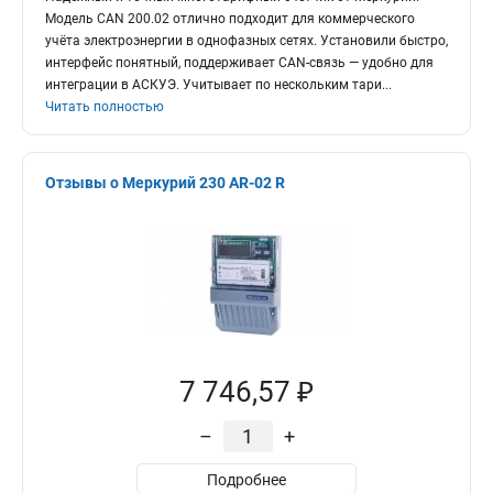
Модель CAN 200.02 отлично подходит для коммерческого
учёта электроэнергии в однофазных сетях. Установили быстро,
интерфейс понятный, поддерживает CAN-связь — удобно для
интеграции в АСКУЭ. Учитывает по нескольким тари
...
Читать полностью
Отзывы о Меркурий 230 AR-02 R
7 746,57 ₽
–
+
Подробнее