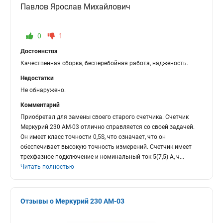
Павлов Ярослав Михайлович
0
1
Достоинства
Качественная сборка, бесперебойная работа, надженость.
Недостатки
Не обнаружено.
Комментарий
Приобретал для замены своего старого счетчика. Счетчик
Меркурий 230 АМ-03 отлично справляется со своей задачей.
Он имеет класс точности 0,5S, что означает, что он
обеспечивает высокую точность измерений. Счетчик имеет
трехфазное подключение и номинальный ток 5(7,5) А, ч
...
Читать полностью
Отзывы о Меркурий 230 АМ-03