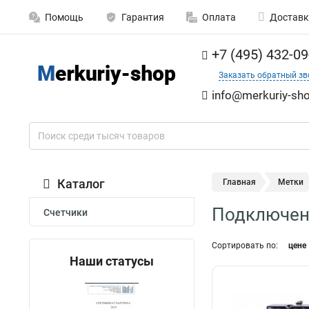
Помощь
Гарантия
Оплата
Доставк
+7 (495) 432-09
Заказать обратный зв
info@merkuriy-sho
Каталог
Главная
Метки
Подключени
Счетчики
Сортировать по:
цене
Наши статусы