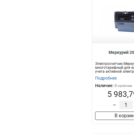
Меркурий 20
Электросчетчик Мерку
многотарифный для к
учета активной электр
Подробнее
Наличие:
В наличии
5 983,7
–
В корзи