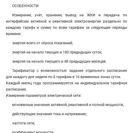
ОСОБЕННОСТИ
Измерение, учёт, хранение, вывод на ЖКИ и передача по
интерфейсам активной и реактивной электроэнергии раздельно по
каждому тарифу и сумму по всем тарифам за следующие периоды
времени:
энергия всего от сброса показаний;
энергия на начало текущих и 180 предыдущих суток;
энергия на начало текущего и 48 предыдущих месяцев.
Тарификатор с возможностью задания отдельного расписания
для каждого дня недели по 4 тарифам в 16 временных зонах суток.
Каждый месяц года программируется на индивидуальное тарифное
расписание.
Измерение параметров электрической сети:
мгновенные значения активной, реактивной и полной мощности;
действующие значения тока и напряжения;
частота сети;
коэффициент мощности.