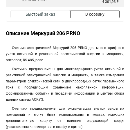
4 301,93 ₽
Быстрый заказ
В корзину
Описание Меркурий 206 PRNO
Счетчик электрический Меркурий 206 PRNO для многотарифного
учета активной и реактивной электрической энергии и мощности,
оптопорт, RS-485, реле
Счетчики предназначены для многотарифного учета активной и
реактивной электрической энергии и мощности, а также измерения
параметров электрической сети в двухпроводных сетях переменного
тока с последующим хранением накопленной информации,
формированием событий и передачей информации в центры сбора
данных систем АСКУЭ.
Счетчики предназначены для эксплуатации внутри закрытых
помещений и могут быть использованы в местах, имеющих
дополнительную защиту от влияния окружающей среды
(установлены в помещении, в шкафу, в щитке).