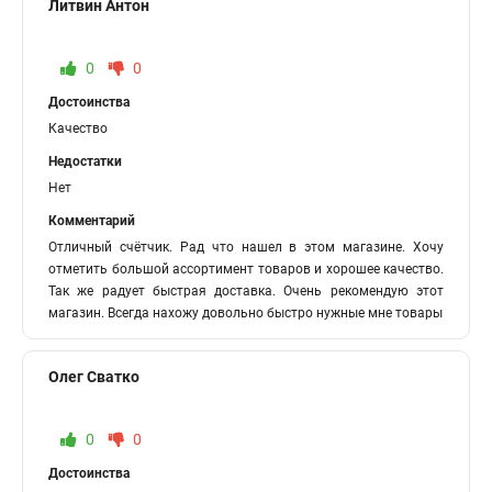
Литвин Антон
0
0
Достоинства
Качество
Недостатки
Нет
Комментарий
Отличный счётчик. Рад что нашел в этом магазине. Хочу
отметить большой ассортимент товаров и хорошее качество.
Так же радует быстрая доставка. Очень рекомендую этот
магазин. Всегда нахожу довольно быстро нужные мне товары
Олег Сватко
0
0
Достоинства