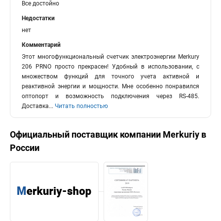
Все достойно
Недостатки
нет
Комментарий
Этот многофункциональный счетчик электроэнергии Merkury
206 PRNO просто прекрасен! Удобный в использовании, с
множеством функций для точного учета активной и
реактивной энергии и мощности. Мне особенно понравился
оптопорт и возможность подключения через RS-485.
Доставка
...
Читать полностью
Официальный поставщик компании
Merkuriy
в
России