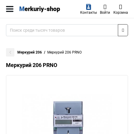
Контакты
Войти
Корзина
Меркурий 206
Меркурий 206 PRNO
Меркурий 206 PRNO