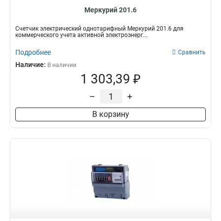
Меркурий 201.6
Счетчик электрический однотарифный Меркурий 201.6 для
коммерческого учета активной электроэнерг...
Подробнее
Сравнить
Наличие:
В наличии
1 303,39 ₽
–
+
В корзину