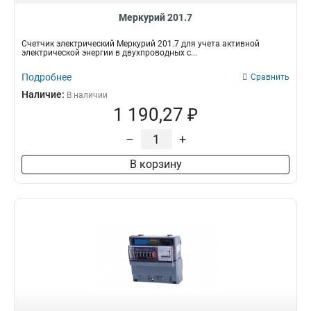
Меркурий 201.7
Счетчик электрический Меркурий 201.7 для учета активной
электрической энергии в двухпроводных с...
Подробнее
Сравнить
Наличие:
В наличии
1 190,27 ₽
–
+
В корзину