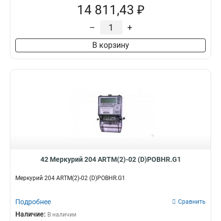
14 811,43 ₽
–
+
В корзину
42 Меркурий 204 ARTM(2)-02 (D)POBHR.G1
Меркурий 204 ARTM(2)-02 (D)POBHR.G1
Подробнее
Сравнить
Наличие:
В наличии