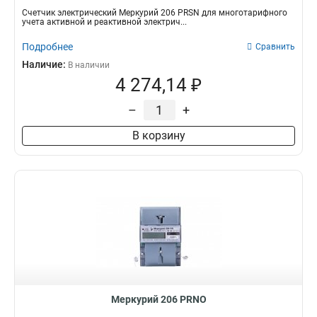
Счетчик электрический Меркурий 206 PRSN для многотарифного
учета активной и реактивной электрич...
Подробнее
Сравнить
Наличие:
В наличии
4 274,14 ₽
–
+
В корзину
Меркурий 206 PRNO