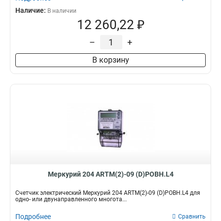
Наличие:
В наличии
12 260,22 ₽
–
+
В корзину
Меркурий 204 ARTM(2)-09 (D)POBH.L4
Счетчик электрический Меркурий 204 ARTM(2)-09 (D)POBH.L4 для
одно- или двунаправленного многота...
Подробнее
Сравнить