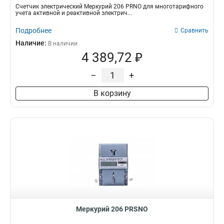
Счетчик электрический Меркурий 206 PRNO для многотарифного
учета активной и реактивной электрич...
Подробнее
Сравнить
Наличие:
В наличии
4 389,72 ₽
–
+
В корзину
Меркурий 206 PRSNO