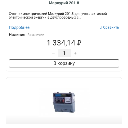
Меркурий 201.8
Счетчик электрический Меркурий 201.8 для учета активной
электрической энергии в двухпроводных с...
Подробнее
Сравнить
Наличие:
В наличии
1 334,14 ₽
–
+
В корзину