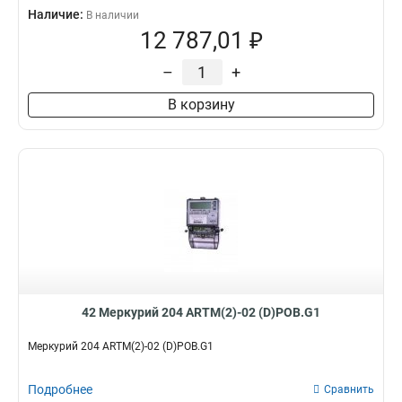
Наличие:
В наличии
12 787,01 ₽
–
+
В корзину
42 Меркурий 204 ARTM(2)-02 (D)POB.G1
Меркурий 204 ARTM(2)-02 (D)POB.G1
Подробнее
Сравнить