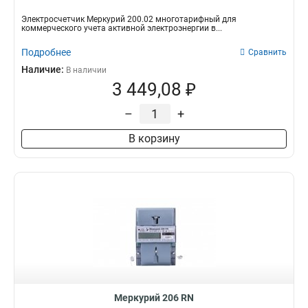
Электросчетчик Меркурий 200.02 многотарифный для
коммерческого учета активной электроэнергии в...
Подробнее
Сравнить
Наличие:
В наличии
3 449,08 ₽
–
+
В корзину
Меркурий 206 RN