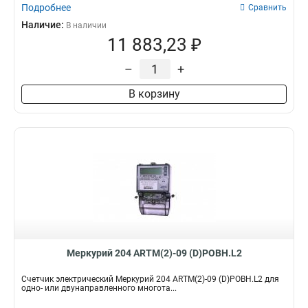
Подробнее
Сравнить
Наличие:
В наличии
11 883,23 ₽
–
+
В корзину
Меркурий 204 ARTM(2)-09 (D)POBH.L2
Счетчик электрический Меркурий 204 ARTM(2)-09 (D)POBH.L2 для
одно- или двунаправленного многота...