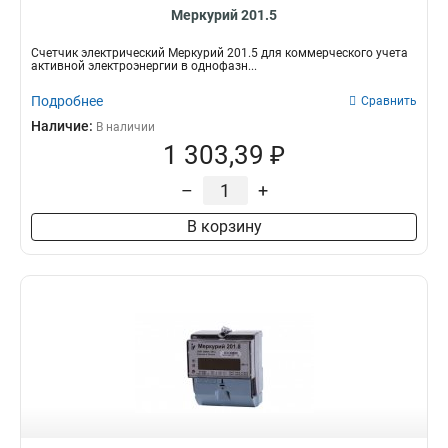
Меркурий 201.5
Счетчик электрический Меркурий 201.5 для коммерческого учета
активной электроэнергии в однофазн...
Подробнее
Сравнить
Наличие:
В наличии
1 303,39 ₽
–
+
В корзину