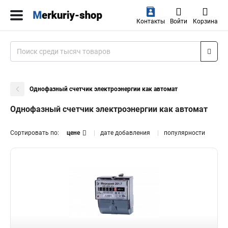
Контакты
Войти
Корзина
Однофазный счетчик электроэнергии как автомат
Однофазный счетчик электроэнергии как автомат
Сортировать по:
цене
дате добавления
популярности