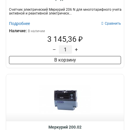
Счетчик электрический Меркурий 206 N для многотарифного учета
активной и реактивной электрическ...
Подробнее
Сравнить
Наличие:
В наличии
3 145,36 ₽
–
+
В корзину
Меркурий 200.02