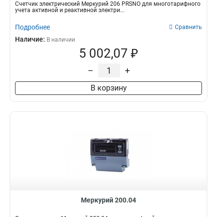
Счетчик электрический Меркурий 206 PRSNO для многотарифного
учета активной и реактивной электри...
Подробнее
Сравнить
Наличие:
В наличии
5 002,07 ₽
–
+
В корзину
Меркурий 200.04