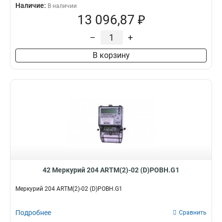
Наличие:
В наличии
13 096,87 ₽
–
+
В корзину
42 Меркурий 204 ARTM(2)-02 (D)POBH.G1
Меркурий 204 ARTM(2)-02 (D)POBH.G1
Подробнее
Сравнить