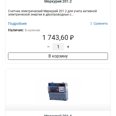
Меркурий 201.2
Счетчик электрический Меркурий 201.2 для учета активной
электрической энергии в двухпроводных с...
Подробнее
Сравнить
Наличие:
В наличии
1 743,60 ₽
–
+
В корзину