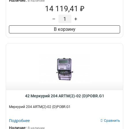
Наличие:
В наличии
14 119,41 ₽
–
+
В корзину
42 Меркурий 204 ARTM(2)-02 (D)POBR.G1
Меркурий 204 ARTM(2)-02 (D)POBR.G1
Подробнее
Сравнить
Наличие:
В наличии