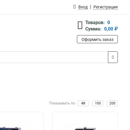
Вход
Регистрация
Товаров:
0
Сумма:
0,00 ₽
Оформить заказ
Показывать по:
40
100
200