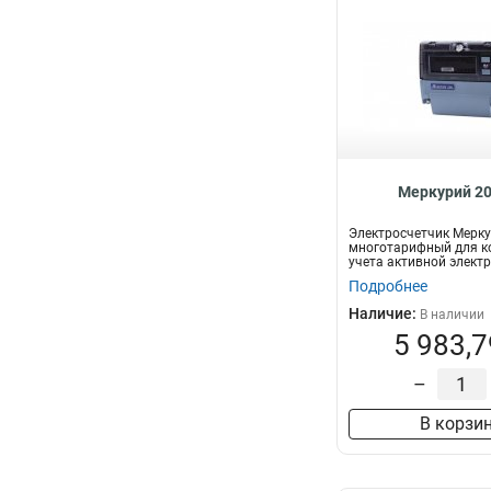
Меркурий 20
Электросчетчик Мерку
многотарифный для к
учета активной электр
Подробнее
Наличие:
В наличии
5 983,7
–
В корзи