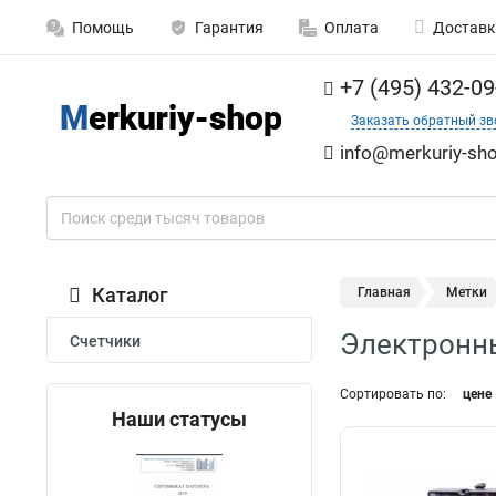
Помощь
Гарантия
Оплата
Доставк
+7 (495) 432-09
Заказать обратный зв
info@merkuriy-sho
Каталог
Главная
Метки
Электронн
Счетчики
Сортировать по:
цене
Наши статусы