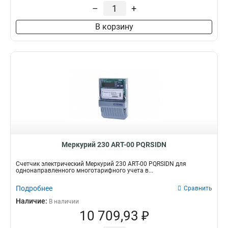
–
+
В корзину
Меркурий 230 АRT-00 PQRSIDN
Счетчик электрический Меркурий 230 АRT-00 PQRSIDN для
однонаправленного многотарифного учета в...
Подробнее
Сравнить
Наличие:
В наличии
10 709,93 ₽