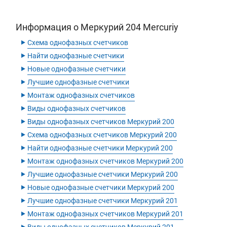
Информация о Меркурий 204 Mercuriy
‣
Схема однофазных счетчиков
‣
Найти однофазные счетчики
‣
Новые однофазные счетчики
‣
Лучшие однофазные счетчики
‣
Монтаж однофазных счетчиков
‣
Виды однофазных счетчиков
‣
Виды однофазных счетчиков Меркурий 200
‣
Схема однофазных счетчиков Меркурий 200
‣
Найти однофазные счетчики Меркурий 200
‣
Монтаж однофазных счетчиков Меркурий 200
‣
Лучшие однофазные счетчики Меркурий 200
‣
Новые однофазные счетчики Меркурий 200
‣
Лучшие однофазные счетчики Меркурий 201
‣
Монтаж однофазных счетчиков Меркурий 201