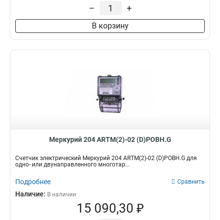
1
–
+
В корзину
Меркурий 204 ARTM(2)-02 (D)POBH.G
Счетчик электрический Меркурий 204 ARTM(2)-02 (D)POBH.G для
одно- или двунаправленного многотар...
Подробнее
Сравнить
Наличие:
В наличии
15 090,30 ₽