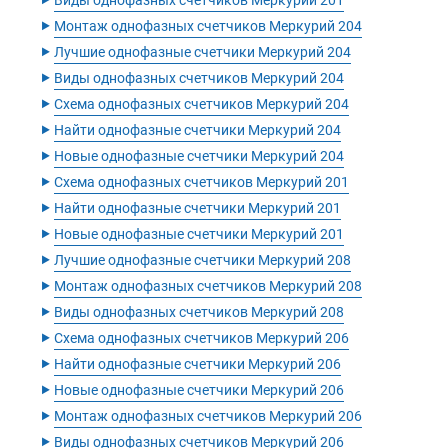
‣
Виды однофазных счетчиков Меркурий 201
‣
Монтаж однофазных счетчиков Меркурий 204
‣
Лучшие однофазные счетчики Меркурий 204
‣
Виды однофазных счетчиков Меркурий 204
‣
Схема однофазных счетчиков Меркурий 204
‣
Найти однофазные счетчики Меркурий 204
‣
Новые однофазные счетчики Меркурий 204
‣
Схема однофазных счетчиков Меркурий 201
‣
Найти однофазные счетчики Меркурий 201
‣
Новые однофазные счетчики Меркурий 201
‣
Лучшие однофазные счетчики Меркурий 208
‣
Монтаж однофазных счетчиков Меркурий 208
‣
Виды однофазных счетчиков Меркурий 208
‣
Схема однофазных счетчиков Меркурий 206
‣
Найти однофазные счетчики Меркурий 206
‣
Новые однофазные счетчики Меркурий 206
‣
Монтаж однофазных счетчиков Меркурий 206
‣
Виды однофазных счетчиков Меркурий 206