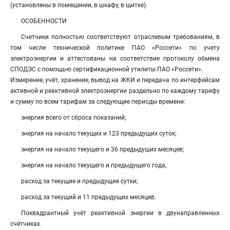
(установлены в помещении, в шкафу, в щитке).
ОСОБЕННОСТИ
Счетчики полностью соответствуют отраслевым требованиям, в
том числе технической политике ПАО «Россети» по учету
электроэнергии и аттестованы на соответствие протоколу обмена
СПОДЭС с помощью сертификационной утилиты ПАО «Россети».
Измерение, учёт, хранение, вывод на ЖКИ и передача по интерфейсам
активной и реактивной электроэнергии раздельно по каждому тарифу
и сумму по всем тарифам за следующие периоды времени:
энергия всего от сброса показаний;
энергия на начало текущих и 123 предыдущих суток;
энергия на начало текущего и 36 предыдущих месяцев;
энергия на начало текущего и предыдущего года;
расход за текущие и предыдущие сутки;
расход за текущий и 11 предыдущих месяцев.
Поквадрантный учёт реактивной энергии в двунаправленных
счётчиках.