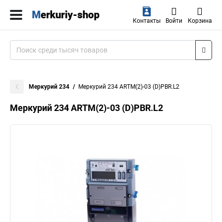
Контакты
Войти
Корзина
Меркурий 234
Mеркурий 234 ARTM(2)-03 (D)PBR.L2
Mеркурий 234 ARTM(2)-03 (D)PBR.L2