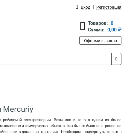
Вход
Регистрация
Товаров:
0
Сумма:
0,00 ₽
Оформить заказ
 Mercuriy
отребляемой электроэнергии. Возможно и то, что одним из более
мышленных и коммерческих объектах. Как бы это было не странно, но
собенности в домашних критериях. Необходимо подчеркнуть то, что в