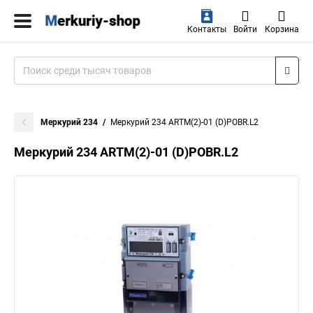
Контакты
Войти
Корзина
Меркурий 234
Mеркурий 234 ARTM(2)-01 (D)POBR.L2
Mеркурий 234 ARTM(2)-01 (D)POBR.L2