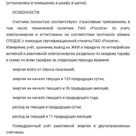
(установлены в помещении, в шкафу, в щитке).
ОСОБЕННОСТИ
Счетчики полностью соответствуют отраслевым требованиям, в
том числе технической политике ПАО «Россети» по учету
электроэнергии и аттестованы на соответствие протоколу обмена
СПОДЭС с помощью сертификационной утилиты ПАО «Россети».
Измерение, учёт, хранение, вывод на ЖКИ и передача по интерфейсам
активной и реактивной электроэнергии раздельно по каждому тарифу
и сумму по всем тарифам за следующие периоды времени:
энергия всего от сброса показаний;
энергия на начало текущих и 123 предыдущих суток;
энергия на начало текущего и 36 предыдущих месяцев;
энергия на начало текущего и предыдущего года;
расход за текущие и предыдущие сутки;
расход за текущий и 11 предыдущих месяцев.
Поквадрантный учёт реактивной энергии в двунаправленных
счётчиках.