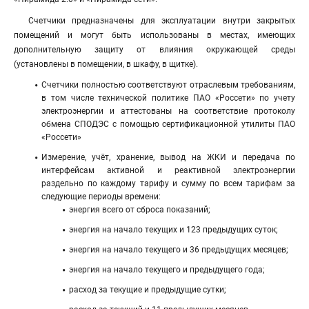
Счетчики предназначены для эксплуатации внутри закрытых
помещений и могут быть использованы в местах, имеющих
дополнительную защиту от влияния окружающей среды
(установлены в помещении, в шкафу, в щитке).
Счетчики полностью соответствуют отраслевым требованиям,
в том числе технической политике ПАО «Россети» по учету
электроэнергии и аттестованы на соответствие протоколу
обмена СПОДЭС с помощью сертификационной утилиты ПАО
«Россети»
Измерение, учёт, хранение, вывод на ЖКИ и передача по
интерфейсам активной и реактивной электроэнергии
раздельно по каждому тарифу и сумму по всем тарифам за
следующие периоды времени:
энергия всего от сброса показаний;
энергия на начало текущих и 123 предыдущих суток;
энергия на начало текущего и 36 предыдущих месяцев;
энергия на начало текущего и предыдущего года;
расход за текущие и предыдущие сутки;