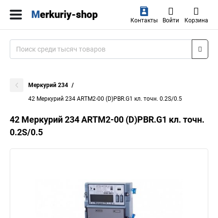
Контакты
Войти
Корзина
Меркурий 234
42 Меркурий 234 АRTM2-00 (D)PBR.G1 кл. точн. 0.2S/0.5
42 Меркурий 234 АRTM2-00 (D)PBR.G1 кл. точн.
0.2S/0.5