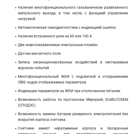
Наличие многофункционального гальванически развязанного
импульсного выхода, в том числе, с функцией управления
нагрузкой
Автоматическая самодиагностика с индикацией ошибок
Наличие встроенного реле на 60 или 100 А
Две энергонезависимые электронные пломбы
Датчик магнитного поля
Запись несанкционированных воздействий в нестираемые
журналы событий
Многофункциональный ЖКИ c подсветкой и отображением
OBIS- кодов отображаемых параметров
Индикация параметров на ЖКИ при отключенном питании
Возможность работы по протоколам Меркурий, DLMS/COSEM
(СПОДЭС)
Возможность замены батареи резервного электропитания без
вскрытия корпуса счетчика
Счетчики имеют неразъемные корпуса и прозрачные