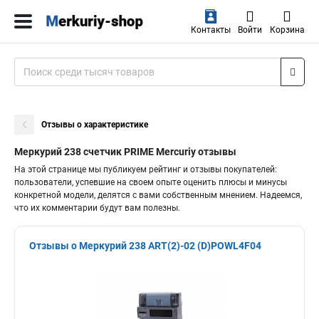
Контакты
Войти
Корзина
Отзывы о характеристике
Меркурий 238 счетчик PRIME Mercuriy отзывы
На этой странице мы публикуем рейтинг и отзывы покупателей:
пользователи, успевшие на своем опыте оценить плюсы и минусы
конкретной модели, делятся с вами собственным мнением. Надеемся,
что их комментарии будут вам полезны.
Отзывы о Меркурий 238 АRT(2)-02 (D)POWL4F04