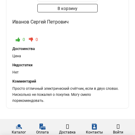
В корзину
Иванов Сергей Петрович
0
0
Достоинства
Цена
Недостатки
Нет
Комментарий
Просто отличный электрический счётчик, если в двух словах.
Нисколько не пожалел о покупке. Могу смело
порекомендовать.
Каталог
Оплата
Доставка
Контакты
Войти