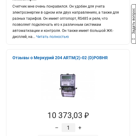
Счетчик мне очень понравился. Он удобен для учета
Задать вопрос
электроэнергии в одном или двух направлениях, а также для
разных тарифов. Он имеет оптопорт, RS485 и реле, что
позволяет подключать его к различным системам
автоматизации и контроля. Он также имеет большой ЖК-
дисплей, на
...
Читать полностью
Отзывы о Меркурий 204 ARTM(2)-02 (D)POBHR
10 373,03 ₽
–
+