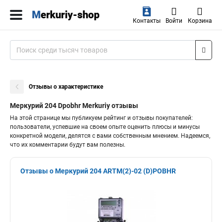
Контакты
Войти
Корзина
Отзывы о характеристике
Меркурий 204 Dpobhr Merkuriy отзывы
На этой странице мы публикуем рейтинг и отзывы покупателей:
пользователи, успевшие на своем опыте оценить плюсы и минусы
конкретной модели, делятся с вами собственным мнением. Надеемся,
что их комментарии будут вам полезны.
Отзывы о Меркурий 204 ARTM(2)-02 (D)POBHR