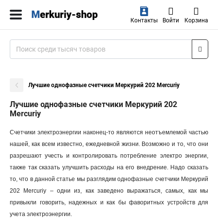
Контакты
Войти
Корзина
Лучшие однофазные счетчики Меркурий 202 Mercuriy
Лучшие однофазные счетчики Меркурий 202
Mercuriy
Счетчики электроэнергии наконец-то являются неотъемлемой частью
нашей, как всем известно, ежедневной жизни. Возможно и то, что они
разрешают учесть и контролировать потребление электро энергии,
также так сказать улучшить расходы на его внедрение. Надо сказать
то, что в данной статье мы разглядим однофазные счетчики Меркурий
202 Mercuriy – одни из, как заведено выражаться, самых, как мы
привыкли говорить, надежных и как бы фаворитных устройств для
учета электроэнергии.